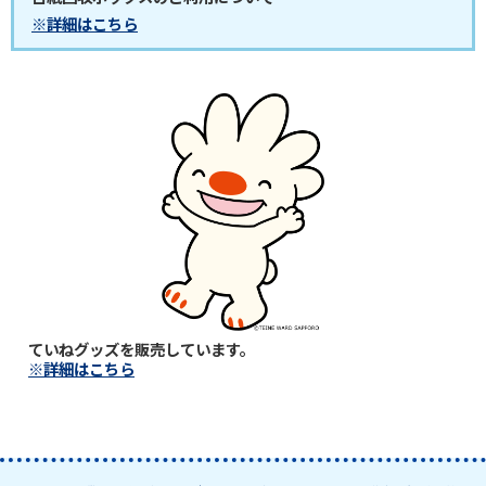
※詳細はこちら
ていねグッズを販売しています。
※詳細はこちら