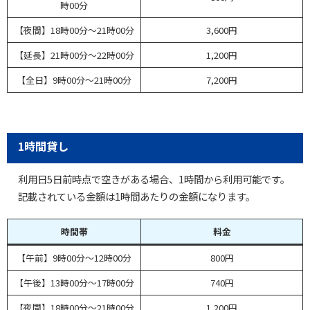
時00分
【夜間】18時00分～21時00分
3,600円
【延長】21時00分～22時00分
1,200円
【全日】9時00分～21時00分
7,200円
1時間貸し
利用日5日前時点で空きがある場合、1時間から利用可能です。
記載されている金額は1時間あたりの金額になります。
時間帯
料金
【午前】9時00分～12時00分
800円
【午後】13時00分～17時00分
740円
【夜間】18時00分～21時00分
1,200円