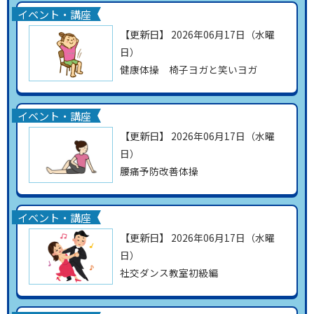
イベント・講座
【更新日】
2026年06月17日（水曜
日）
健康体操 椅子ヨガと笑いヨガ
イベント・講座
【更新日】
2026年06月17日（水曜
日）
腰痛予防改善体操
イベント・講座
【更新日】
2026年06月17日（水曜
日）
社交ダンス教室初級編