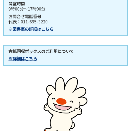
開室時間
9時00分～17時00分
お問合せ電話番号
代表：011-695-3220
※図書室の詳細はこちら
古紙回収ボックスのご利用について
※詳細はこちら