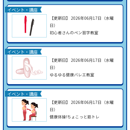
イベント・講座
【更新日】
2026年06月17日（水曜
日）
初心者さんのペン習字教室
イベント・講座
【更新日】
2026年06月17日（水曜
日）
ゆるゆる健康バレエ教室
イベント・講座
【更新日】
2026年06月17日（水曜
日）
健康体操!ちょこっと筋トレ