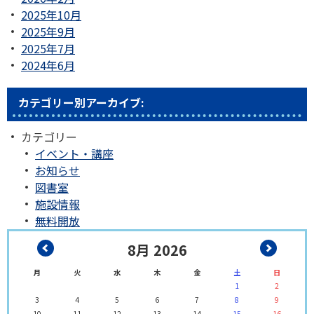
2025年10月
2025年9月
2025年7月
2024年6月
カテゴリー別アーカイブ:
カテゴリー
イベント・講座
お知らせ
図書室
施設情報
無料開放
8月 2026
月
火
水
木
金
土
日
1
2
3
4
5
6
7
8
9
10
11
12
13
14
15
16