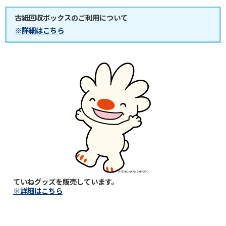
古紙回収ボックスのご利用について
※詳細はこちら
ていねグッズを販売しています。
※詳細はこちら