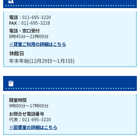
電話
：011-695-3220
FAX
：011-695-3218
電話・窓口受付
8時45分～21時00分
※貸室ご利用の詳細はこちら
休館日
年末年始(12月29日～1月3日)
図書室
開室時間
9時00分～17時00分
お問合せ電話番号
代表：011-695-3220
※図書室の詳細はこちら