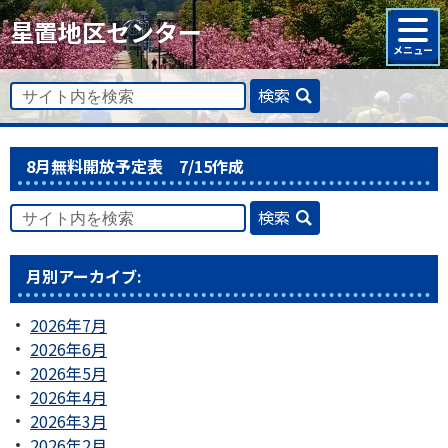
星置地区センター
検索
8月無料開放予定表 7/15作成
検索
月別アーカイブ:
2026年7月
2026年6月
2026年5月
2026年4月
2026年3月
2026年2月